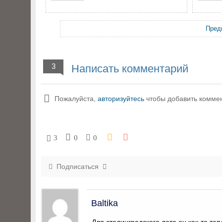
Пред
3
Написать комментарий
Пожалуйста,
авторизуйтесь
чтобы добавить комме
3
0
0
Подписаться
Baltika