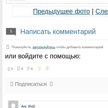
Предыдущее фото
|
Сле
Написать комментарий
5
Пожалуйста,
авторизуйтесь
чтобы добавить комментарий.
или войдите с помощью:
5
0
0
Подписаться
Ant_RnD