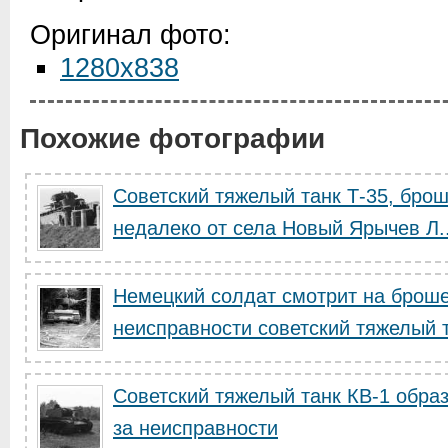
Оригинал фото:
1280x838
Похожие фотографии
Советский тяжелый танк Т-35, бро
недалеко от села Новый Ярычев Л..
Немецкий солдат смотрит на броше
неисправности советский тяжелый 
Советский тяжелый танк КВ-1 образ
за неисправности