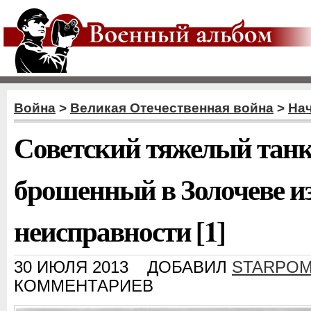
Война
>
Великая Отечественная война
>
На
Советский тяжелый танк
брошенный в Золочеве из
неисправности [1]
30 ИЮЛЯ 2013
ДОБАВИЛ
STARPOM
КОММЕНТАРИЕВ