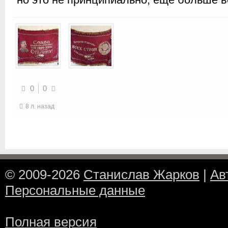
0
0
8 л. назад
© 2009-2026
Станислав Жарков
|
Ав
Персональные данные
Полная версия