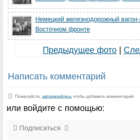
Немецкий железнодорожный вагон-
Восточном фронте
Предыдущее фото
|
Сле
Написать комментарий
Пожалуйста,
авторизуйтесь
чтобы добавить комментарий.
или войдите с помощью:
Подписаться