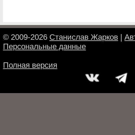
© 2009-2026
Станислав Жарков
|
Ав
Персональные данные
Полная версия