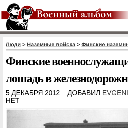
Люди
>
Наземные войска
>
Финские наземн
Финские военнослужащи
лошадь в железнодорожн
5 ДЕКАБРЯ 2012
ДОБАВИЛ
EVGEN
НЕТ