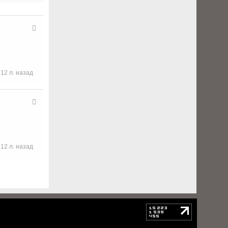
12 л. назад
12 л. назад