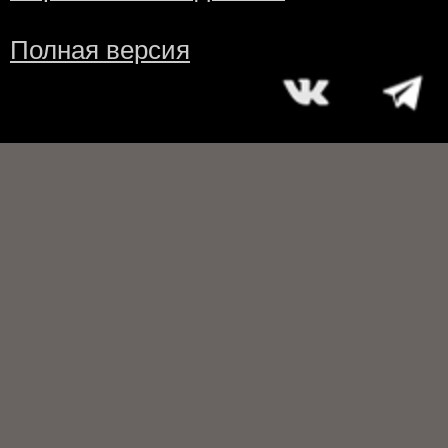
Полная версия