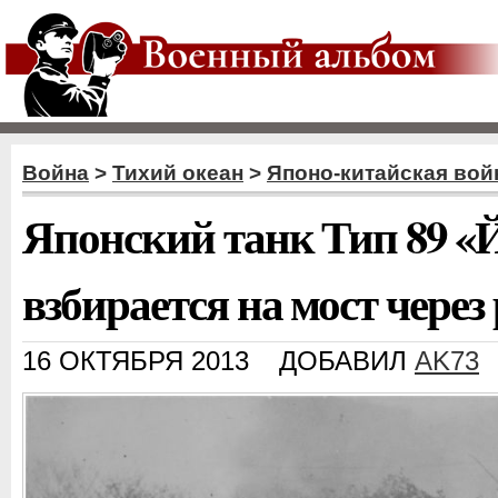
Война
>
Тихий океан
>
Японо-китайская вой
Японский танк Тип 89 «
взбирается на мост через
16 ОКТЯБРЯ 2013
ДОБАВИЛ
AK73