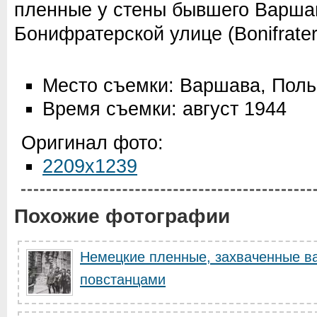
пленные у стены бывшего Варшав
Бонифратерской улице (Bonifrater
Место съемки: Варшава, Пол
Время съемки: август 1944
Оригинал фото:
2209x1239
Похожие фотографии
Немецкие пленные, захваченные в
повстанцами