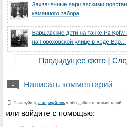
Захваченные варшавскими повстан
каменного забора
Варшавские дети на танке Pz.Kpfw
на Гороховской улице в ходе Вар...
Предыдущее фото
|
Сле
Написать комментарий
1
Пожалуйста,
авторизуйтесь
чтобы добавить комментарий.
или войдите с помощью: