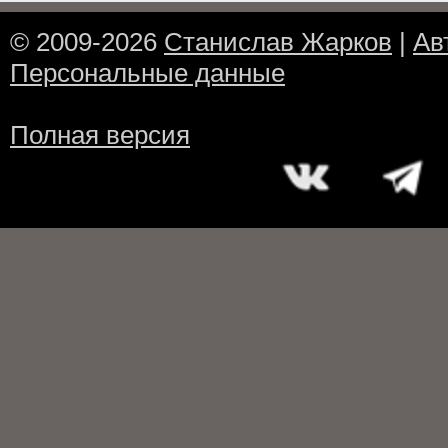
© 2009-2026
Станислав Жарков
|
Ав
Персональные данные
Полная версия