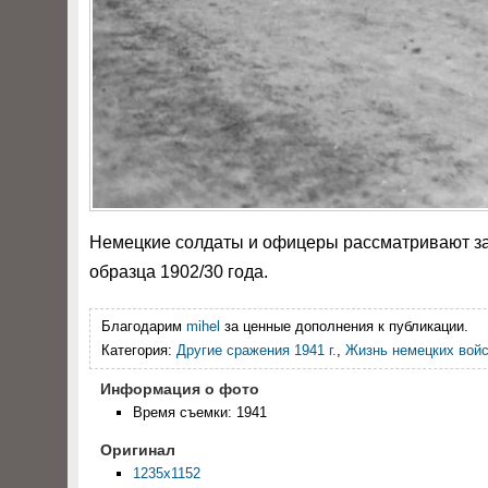
Немецкие солдаты и офицеры рассматривают за
образца 1902/30 года.
Благодарим
mihel
за ценные дополнения к публикации.
Категория:
Другие сражения 1941 г.
,
Жизнь немецких вой
Информация о фото
Время съемки: 1941
Оригинал
1235x1152