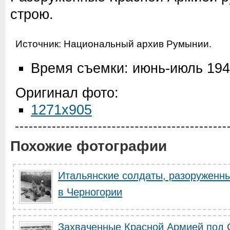
строю.
Источник: Национальный архив Румынии.
Время съемки: июнь-июль 19
Оригинал фото:
1271x905
Похожие фотографии
Итальянские солдаты, разоруженны
в Черногории
Захваченные Красной Армией под 