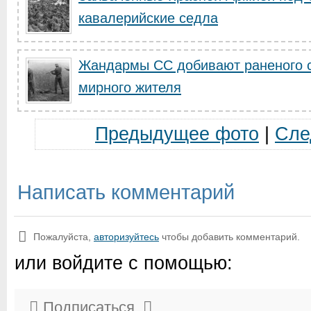
кавалерийские седла
Жандармы СС добивают раненого с
мирного жителя
Предыдущее фото
|
Сле
Написать комментарий
Пожалуйста,
авторизуйтесь
чтобы добавить комментарий.
или войдите с помощью:
Подписаться