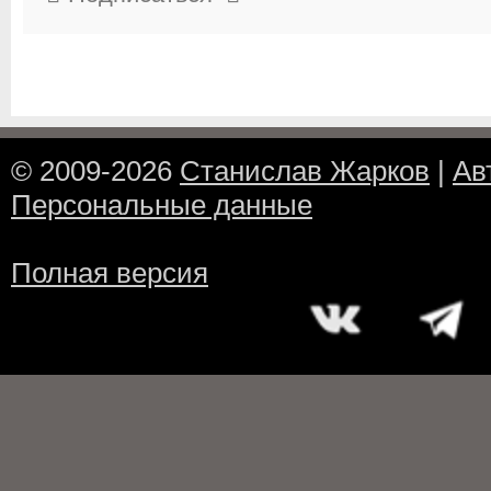
© 2009-2026
Станислав Жарков
|
Ав
Персональные данные
Полная версия