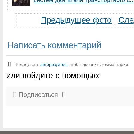
систем двигателя транспортного с..
Предыдущее фото
|
Сле
Написать комментарий
Пожалуйста,
авторизуйтесь
чтобы добавить комментарий.
или войдите с помощью:
Подписаться