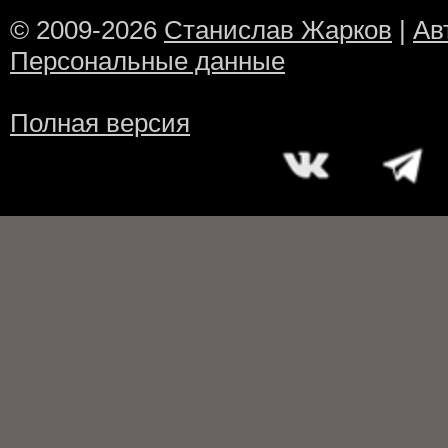
© 2009-2026
Станислав Жарков
|
Ав
Персональные данные
Полная версия