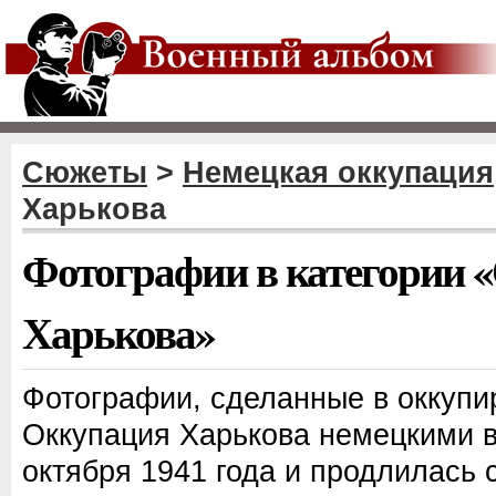
Сюжеты
>
Немецкая оккупация
Харькова
Фотографии в категории 
Харькова»
Фотографии, сделанные в оккупи
Оккупация Харькова немецкими в
октября 1941 года и продлилась 