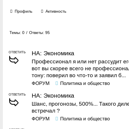
Профиль
Активность
Темы: 0
/
Ответы: 95
НА: Экономика
ОТВЕТИТЬ
Профессионал я или нет рассудит ег
вот вы скорее всего не профессиона
тону: поверил во что-то и заявил б...
ФОРУМ
Политика и общество
НА: Экономика
ОТВЕТИТЬ
Шанс, прогонозы, 500%... Такого ди
встречал ?
ФОРУМ
Политика и общество