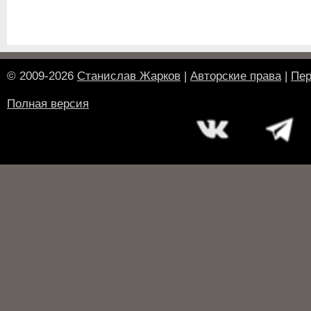
© 2009-2026
Станислав Жарков
|
Авторские права
|
Пер
Полная версия