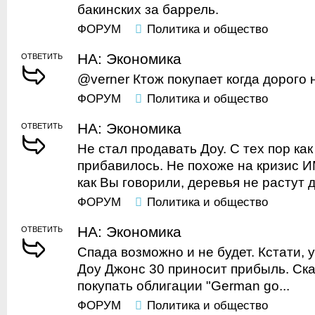
бакинских за баррель.
ФОРУМ
Политика и общество
НА: Экономика
ОТВЕТИТЬ
@verner Ктож покупает когда дорого 
ФОРУМ
Политика и общество
НА: Экономика
ОТВЕТИТЬ
Не стал продавать Доу. С тех пор ка
прибавилось. Не похоже на кризис И
как Вы говорили, деревья не растут до
ФОРУМ
Политика и общество
НА: Экономика
ОТВЕТИТЬ
Спада возможно и не будет. Кстати, у
Доу Джонс 30 приносит прибыль. Ска
покупать облигации "German go...
ФОРУМ
Политика и общество