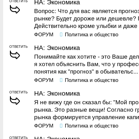
НА: Экономика
ОТВЕТИТЬ
Вопрос: Что для вас является прогн
рынке? Будет дороже или дешевле? 
Действительно кроме улыбки и даже с
ФОРУМ
Политика и общество
НА: Экономика
ОТВЕТИТЬ
Понимайте как хотите - это Ваше дел
я хотел объяснить Вам, что у профес
понятия как "прогноз" в обывательс...
ФОРУМ
Политика и общество
НА: Экономика
ОТВЕТИТЬ
Я не вижу где он сказал бы: "Мой про
рынка. Это разные вещи! Согласно 
рынка формируется управление капит
ФОРУМ
Политика и общество
НА: Экономика
ОТВЕТИТЬ