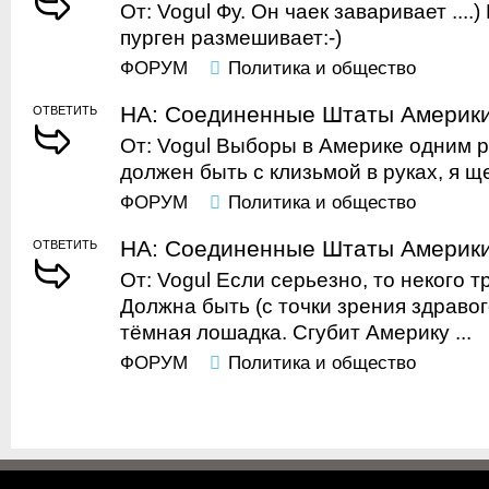
От: Vogul Фу. Он чаек заваривает ....
пурген размешивает:-)
ФОРУМ
Политика и общество
НА: Соединенные Штаты Америк
ОТВЕТИТЬ
От: Vogul Выборы в Америке одним р
должен быть с клизьмой в руках, я щ
ФОРУМ
Политика и общество
НА: Соединенные Штаты Америк
ОТВЕТИТЬ
От: Vogul Если серьезно, то некого т
Должна быть (с точки зрения здравог
тёмная лошадка. Сгубит Америку ...
ФОРУМ
Политика и общество