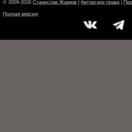
© 2009-2026
Станислав Жарков
|
Авторские права
|
Пер
Полная версия