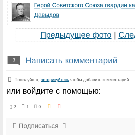
Герой Советского Союза гвардии ка
Давыдов
Предыдущее фото
|
Сле
Написать комментарий
3
Пожалуйста,
авторизуйтесь
чтобы добавить комментарий.
или войдите с помощью:
2
1
0
Подписаться