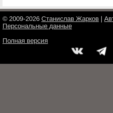
© 2009-2026
Станислав Жарков
|
Ав
Персональные данные
Полная версия