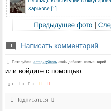
Площадь Конституции в оккупиров
Харькове [1]
Предыдущее фото
|
Сле
Написать комментарий
1
Пожалуйста,
авторизуйтесь
чтобы добавить комментарий.
или войдите с помощью:
1
0
0
Подписаться