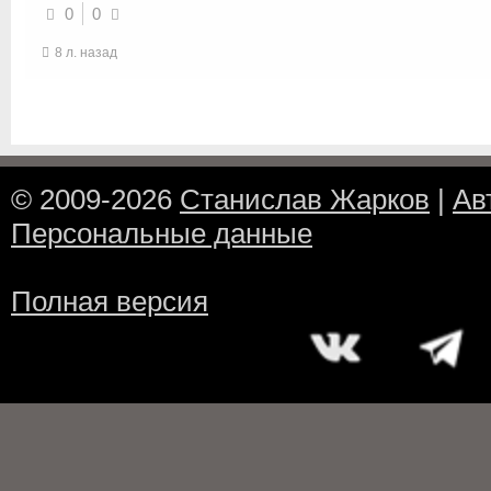
0
0
8 л. назад
© 2009-2026
Станислав Жарков
|
Ав
Персональные данные
Полная версия