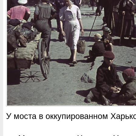
У моста в оккупированном Харьк