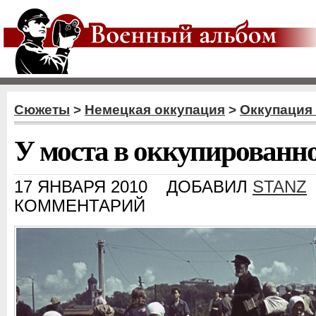
Сюжеты
>
Немецкая оккупация
>
Оккупация 
У моста в оккупированн
17 ЯНВАРЯ 2010
ДОБАВИЛ
STANZ
КОММЕНТАРИЙ