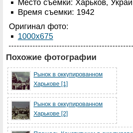
Место съемки: Харьков, Укра
Время съемки: 1942
Оригинал фото:
1000x675
Похожие фотографии
Рынок в оккупированном
Харькове [1]
Рынок в оккупированном
Харькове [2]