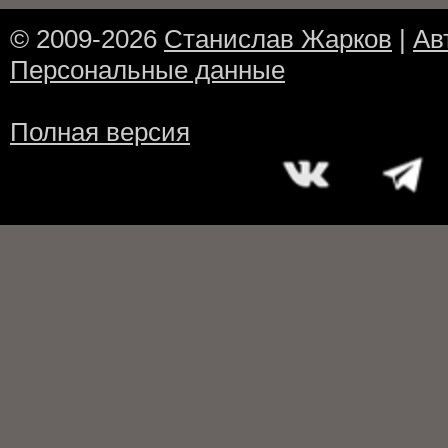
© 2009-2026
Станислав Жарков
|
Ав
Персональные данные
Полная версия