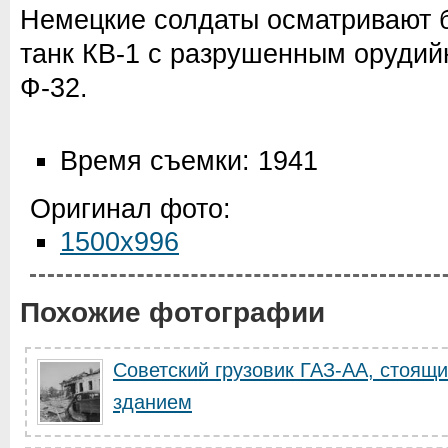
Немецкие солдаты осматривают 
танк КВ-1 с разрушенным оруди
Ф-32.
Время съемки: 1941
Оригинал фото:
1500x996
Похожие фотографии
Советский грузовик ГАЗ-АА, стоящ
зданием