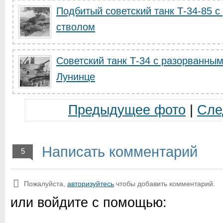
Подбитый советский танк Т-34-85 
стволом
Советский танк Т-34 с разорванны
Лунинце
Предыдущее фото
|
Сле
Написать комментарий
5
Пожалуйста,
авторизуйтесь
чтобы добавить комментарий.
или войдите с помощью: