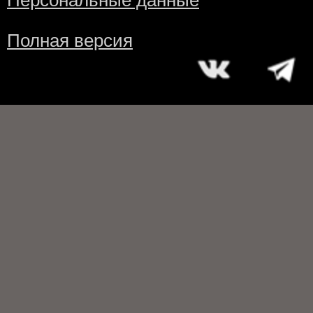
Персональные данные
Полная версия