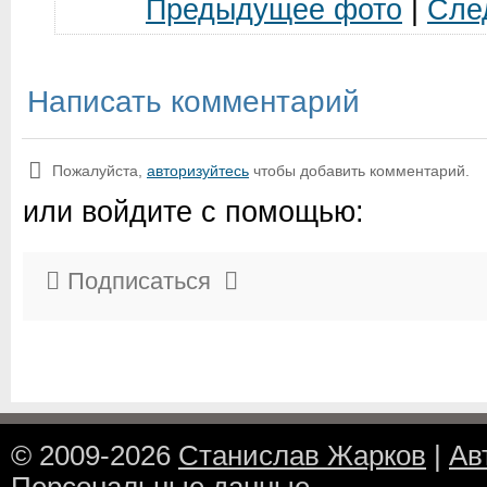
Предыдущее фото
|
Сле
Написать комментарий
Пожалуйста,
авторизуйтесь
чтобы добавить комментарий.
или войдите с помощью:
Подписаться
© 2009-2026
Станислав Жарков
|
Ав