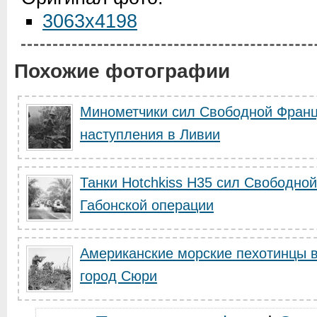
3063x4198
Похожие фотографии
Минометчики сил Свободной Франц
наступления в Ливии
Танки Hotchkiss H35 сил Свободно
Габонской операции
Американские морские пехотинцы в
город Сюри