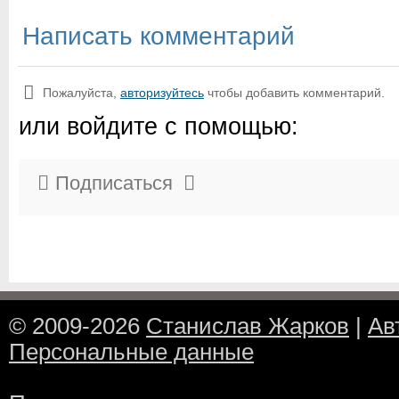
Написать комментарий
Пожалуйста,
авторизуйтесь
чтобы добавить комментарий.
или войдите с помощью:
Подписаться
© 2009-2026
Станислав Жарков
|
Ав
Персональные данные