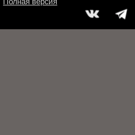
Полная версия