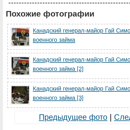
Похожие фотографии
Канадский генерал-майор Гай Симо
военного займа
Канадский генерал-майор Гай Симо
военного займа [2]
Канадский генерал-майор Гай Симо
военного займа [3]
Предыдущее фото
|
Сле