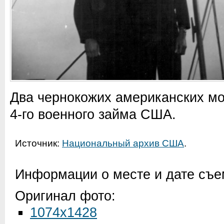
Два чернокожих американских мо
4-го военного займа США.
Источник:
Национальный архив США
.
Информации о месте и дате съем
Оригинал фото:
1074x1428