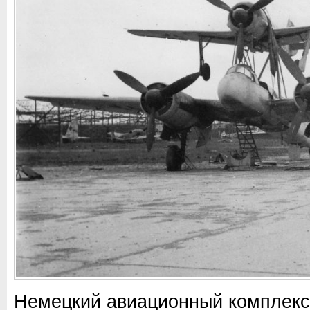
Немецкий авиационный комплекс «