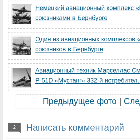
Немецкий авиационный комплекс «
союзниками в Бернбурге
Один из авиационных комплексов «
союзников в Бернбурге
Авиационный техник Марселлас См
Р-51D «Мустанг» 332-й истребител.
Предыдущее фото
|
Сле
Написать комментарий
2