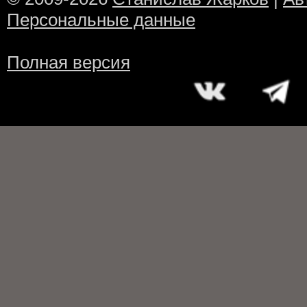
Персональные данные
Полная версия