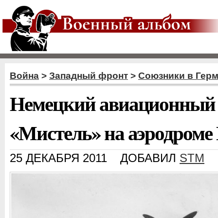
Война
>
Западный фронт
>
Союзники в Гер
Немецкий авиационный 
«Мистель» на аэродроме
25 ДЕКАБРЯ 2011
ДОБАВИЛ
STM