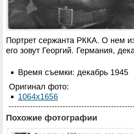
Портрет сержанта РККА. О нем из
его зовут Георгий. Германия, дек
Время съемки: декабрь 1945
Оригинал фото:
1064x1656
Похожие фотографии