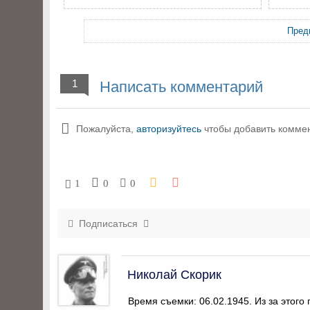
Пред
1
Написать комментарий
Пожалуйста,
авторизуйтесь
чтобы добавить комме
1
0
0
Подписаться
Николай Скорик
Время съемки: 06.02.1945. Из за этого