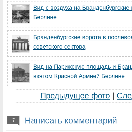
Вид с воздуха на Бранденбургские 
Берлине
Бранденбургские ворота в послево
советского сектора
Вид на Парижскую площадь и Бранд
взятом Красной Армией Берлине
Предыдущее фото
|
Сле
Написать комментарий
7