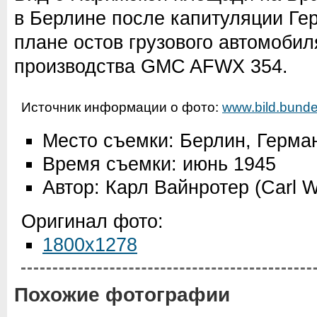
в Берлине после капитуляции Ге
плане остов грузового автомобил
производства GMC AFWX 354.
Источник информации о фото:
www.bild.bunde
Место съемки: Берлин, Герма
Время съемки: июнь 1945
Автор: Карл Вайнротер (Carl W
Оригинал фото:
1800x1278
Похожие фотографии