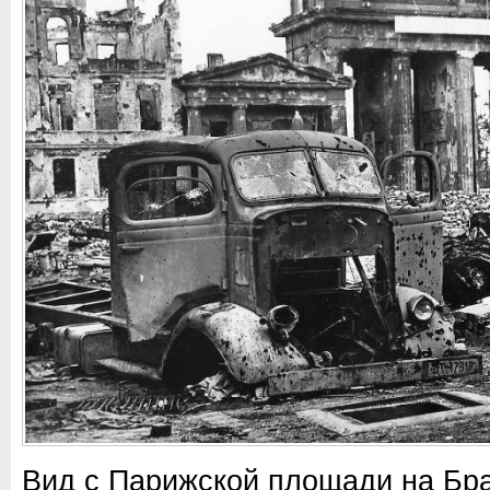
Вид с Парижской площади на Бра