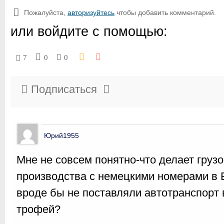
Пожалуйста,
авторизуйтесь
чтобы добавить комментарий.
или войдите с помощью:
7
0
0
Подписаться
Юрий1955
Мне не совсем понятно-что делает груз
производства с немецкими номерами в 
вроде бы не поставляли автотранспорт
трофей?