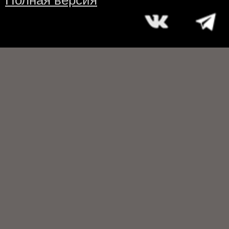
Полная версия