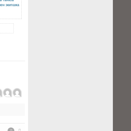
лен экипажа