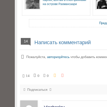
на острове Рахмансаари
Пред
14
Написать комментарий
Пожалуйста,
авторизуйтесь
чтобы добавить комме
14
0
0
Подписаться