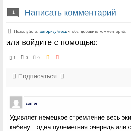
Написать комментарий
1
Пожалуйста,
авторизуйтесь
чтобы добавить комментарий.
или войдите с помощью:
1
0
0
Подписаться
sumer
Удивляет немецкое стремление весь эки
кабину…одна пулеметная очередь или 