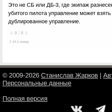
Это не СБ или ДБ-3, где экипаж разнесе
убитого пилота управление может взять
дублированное управление.
0
0
14 л. назад
© 2009-2026
Станислав Жарков
|
Ав
Персональные данные
Полная версия