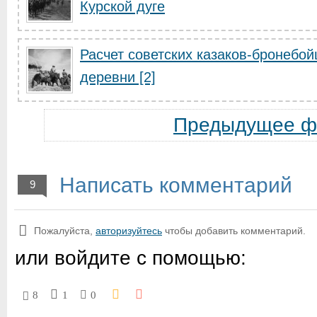
Курской дуге
Расчет советских казаков-бронебо
деревни [2]
Предыдущее ф
Написать комментарий
9
Пожалуйста,
авторизуйтесь
чтобы добавить комментарий.
или войдите с помощью:
8
1
0