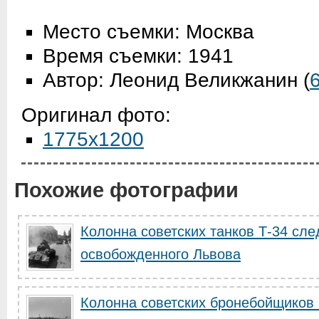
Место съемки: Москва
Время съемки: 1941
Автор: Леонид Великжанин
(
Оригинал фото:
1775x1200
Похожие фотографии
Колонна советских танков Т-34 сле
освобожденного Львова
Колонна советских бронебойщиков 