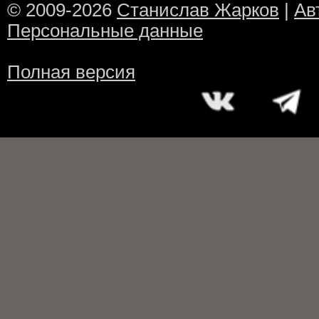
© 2009-2026
Станислав Жарков
|
Ав
Персональные данные
Полная версия