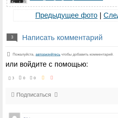
Предыдущее фото
|
Сле
Написать комментарий
3
Пожалуйста,
авторизуйтесь
чтобы добавить комментарий.
или войдите с помощью:
3
0
0
Подписаться