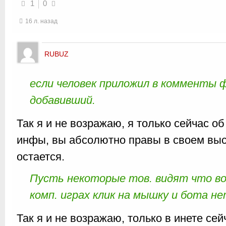
1
0
16 л. назад
RUBUZ
если человек приложил в комменты ф
добавивший.
Так я и не возражаю, я только сейчас об
инфы, вы абсолютно правы в своем выс
остается.
Пусть некоторые тов. видят что во
комп. играх клик на мышку и бота не
Так я и не возражаю, только в инете се