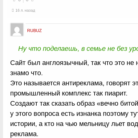
16 л. назад
RUBUZ
Ну что поделаешь, в семье не без у
Сайт был англоязычный, так что это не
знамо что.
Это называется антиреклама, говорят эт
промышленный комплекс так пиарит.
Создают так сказать образ «вечно битой
у этого вопроса есть изнанка поэтому ту
истории, а кто на чью мельницу льет вод
реклама.