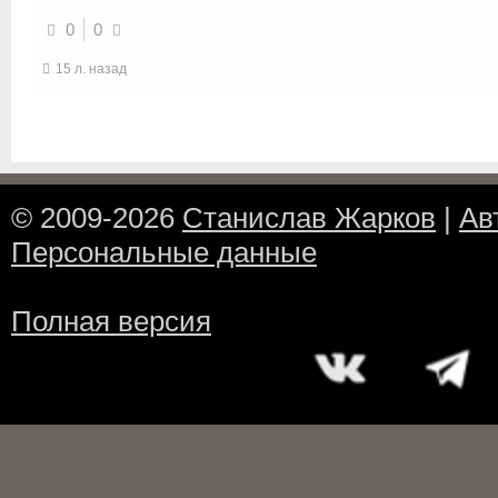
0
0
15 л. назад
© 2009-2026
Станислав Жарков
|
Ав
Персональные данные
Полная версия