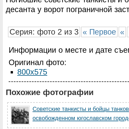
десанта у ворот пограничной заст
Серия: фото 2 из 3
« Первое
«
Информации о месте и дате съем
Оригинал фото:
800x575
Похожие фотографии
Советские танкисты и бойцы танков
освобожденном югославском город