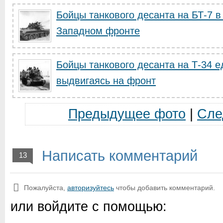
Бойцы танкового десанта на БТ-7 в
Западном фронте
Бойцы танкового десанта на Т-34 е
выдвигаясь на фронт
Предыдущее фото
|
Сле
Написать комментарий
13
Пожалуйста,
авторизуйтесь
чтобы добавить комментарий.
или войдите с помощью: