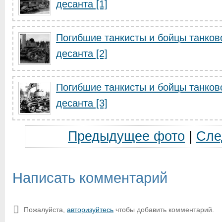
десанта [1]
Погибшие танкисты и бойцы танков
десанта [2]
Погибшие танкисты и бойцы танков
десанта [3]
Предыдущее фото
|
Сле
Написать комментарий
Пожалуйста,
авторизуйтесь
чтобы добавить комментарий.