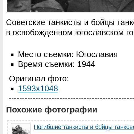
Советские танкисты и бойцы танк
в освобожденном югославском го
Место съемки: Югославия
Время съемки: 1944
Оригинал фото:
1593x1048
Похожие фотографии
Погибшие танкисты и бойцы танков