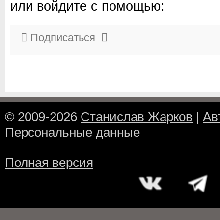
или войдите с помощью:
Подписаться
© 2009-2026
Станислав Жарков
|
Ав
Персональные данные
Полная версия