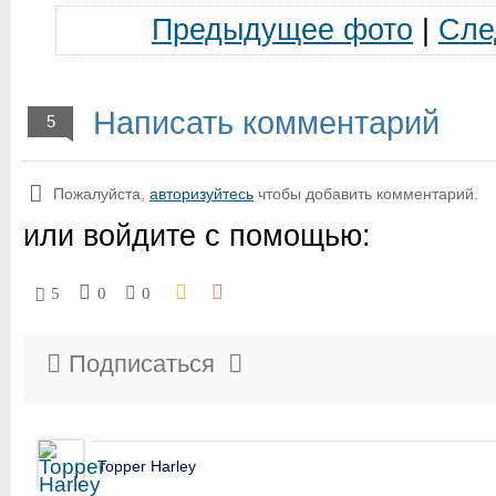
Предыдущее фото
|
Сле
Написать комментарий
5
Пожалуйста,
авторизуйтесь
чтобы добавить комментарий.
или войдите с помощью:
5
0
0
Подписаться
Topper Harley