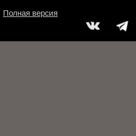
Полная версия