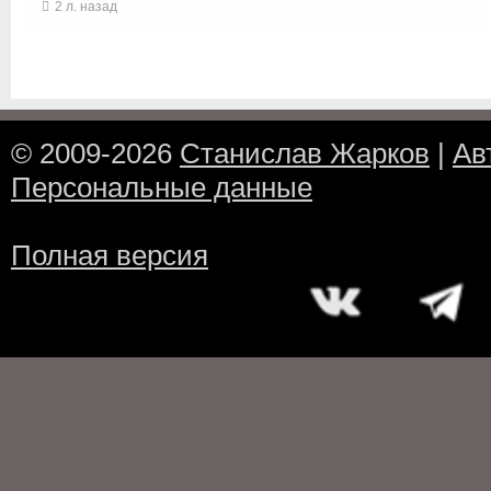
2 л. назад
© 2009-2026
Станислав Жарков
|
Ав
Персональные данные
Полная версия