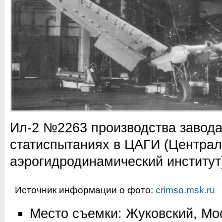
Ил-2 №2263 производства завод
статиспытаниях в ЦАГИ (Центра
аэрогидродинамический институт
Источник информации о фото:
crimso.msk.ru
Место съемки: Жуковский, Мо