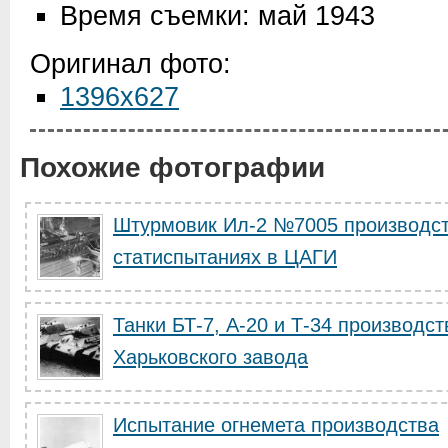
Время съемки: май 1943
Оригинал фото:
1396x627
Похожие фотографии
Штурмовик Ил-2 №7005 производст
статиспытаниях в ЦАГИ
Танки БТ-7, А-20 и Т-34 производст
Харьковского завода
Испытание огнемета производства