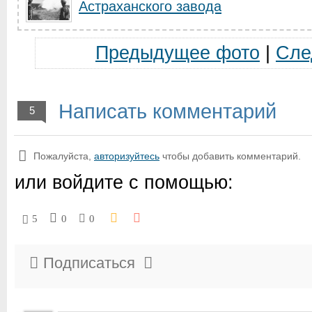
Астраханского завода
Предыдущее фото
|
Сле
Написать комментарий
5
Пожалуйста,
авторизуйтесь
чтобы добавить комментарий.
или войдите с помощью:
5
0
0
Подписаться