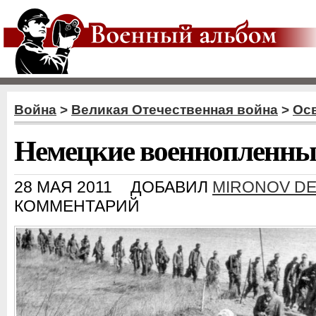
Война
>
Великая Отечественная война
>
Ос
Немецкие военнопленные
28 МАЯ 2011
ДОБАВИЛ
MIRONOV DE
КОММЕНТАРИЙ