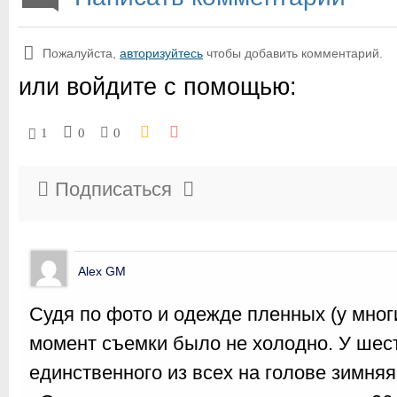
Пожалуйста,
авторизуйтесь
чтобы добавить комментарий.
или войдите с помощью:
1
0
0
Подписаться
Alex GM
Судя по фото и одежде пленных (у многи
момент съемки было не холодно. У шест
единственного из всех на голове зимня