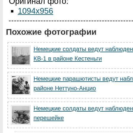
Оригинал фото:
1094x956
Похожие фотографии
Немецкие солдаты ведут наблюдени
КВ-1 в районе Кестеньги
Немецкие парашютисты ведут наблю
районе Неттуно-Анцио
Немецкие солдаты ведут наблюден
перешейке