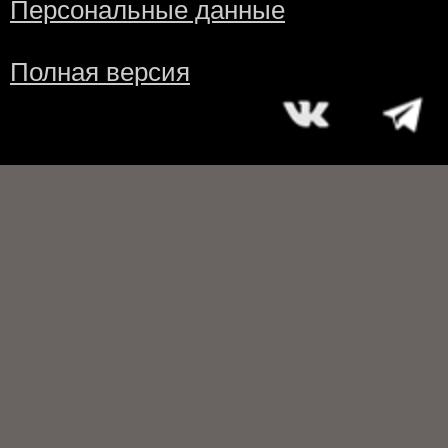
Персональные данные
Полная версия