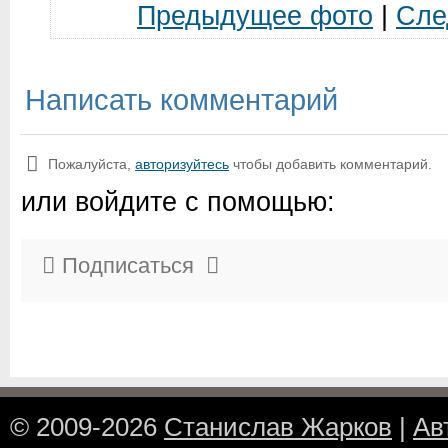
Предыдущее фото
|
Сле
Написать комментарий
Пожалуйста,
авторизуйтесь
чтобы добавить комментарий.
или войдите с помощью:
Подписаться
© 2009-2026
Станислав Жарков
|
Ав