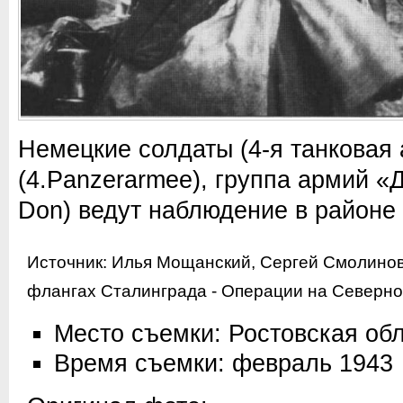
Немецкие солдаты (4-я танковая
(4.Panzerarmee), группа армий «
Don) ведут наблюдение в районе 
Источник: Илья Мощанский, Сергей Смолинов
флангах Сталинграда - Операции на Северном
Место съемки: Ростовская об
Время съемки: февраль 1943