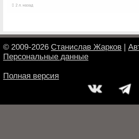
2 л. назад
© 2009-2026
Станислав Жарков
|
Ав
Персональные данные
Полная версия