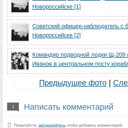
Новороссийске [1]
Советский офицер-наблюдатель с б
Новороссийске [2]
Командир подводной лодки Щ-209 к
Иванов в центральном посту кораб
Предыдущее фото
|
Сле
Написать комментарий
1
Пожалуйста,
авторизуйтесь
чтобы добавить комментарий.