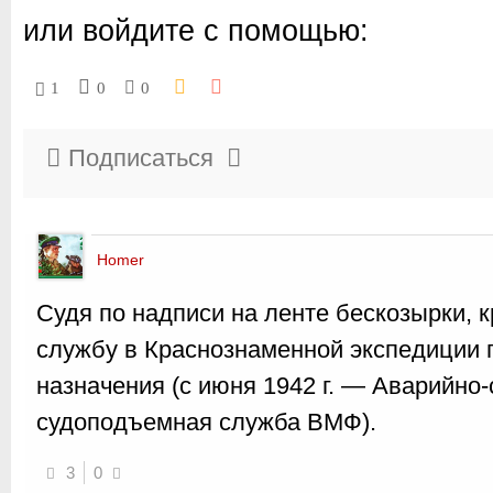
или войдите с помощью:
1
0
0
Подписаться
Homer
Судя по надписи на ленте бескозырки,
службу в Краснознаменной экспедиции 
назначения (с июня 1942 г. — Аварийно
судоподъемная служба ВМФ).
3
0