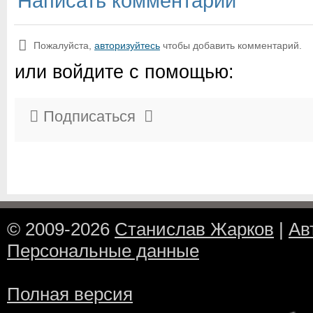
Написать комментарий
Пожалуйста,
авторизуйтесь
чтобы добавить комментарий.
или войдите с помощью:
Подписаться
© 2009-2026
Станислав Жарков
|
Ав
Персональные данные
Полная версия