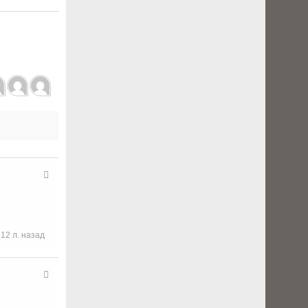
12 л. назад