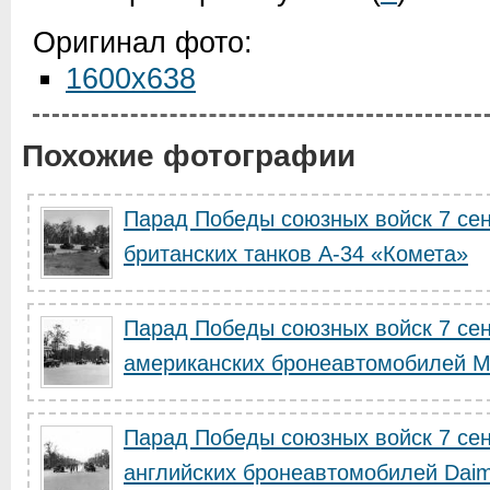
Оригинал фото:
1600x638
Похожие фотографии
Парад Победы союзных войск 7 сен
британских танков А-34 «Комета»
Парад Победы союзных войск 7 сен
американских бронеавтомобилей М8
Парад Победы союзных войск 7 сен
английских бронеавтомобилей Daiml