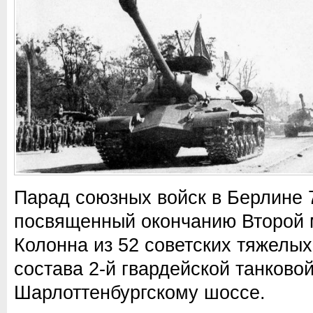
Парад союзных войск в Берлине 7
посвященный окончанию Второй 
Колонна из 52 советских тяжелых
состава 2-й гвардейской танково
Шарлоттенбургскому шоссе.