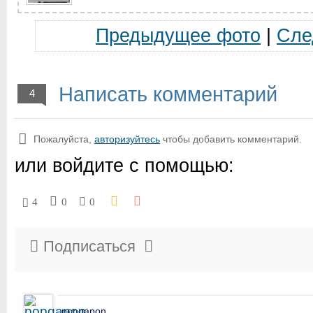
Предыдущее фото
|
Сле
Написать комментарий
4
Пожалуйста,
авторизуйтесь
чтобы добавить комментарий.
или войдите с помощью:
4
0
0
Подписаться
popgapon