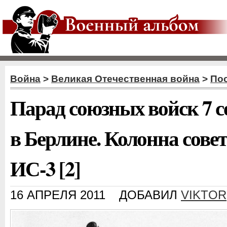
Война
>
Великая Отечественная война
>
По
Парад союзных войск 7 с
в Берлине. Колонна сове
ИС-3 [2]
16 АПРЕЛЯ 2011
ДОБАВИЛ
VIKTOR