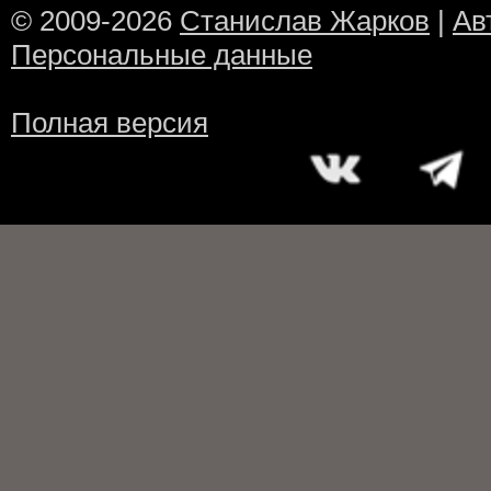
© 2009-2026
Станислав Жарков
|
Ав
Персональные данные
Полная версия