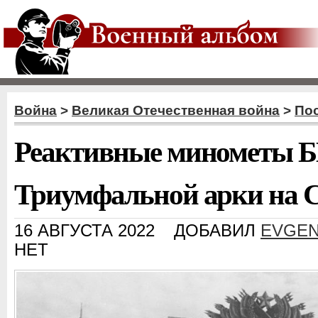
Война
>
Великая Отечественная война
>
По
Реактивные минометы Б
Триумфальной арки на С
16 АВГУСТА 2022
ДОБАВИЛ
EVGEN
НЕТ