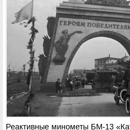
Реактивные минометы БМ-13 «Ка