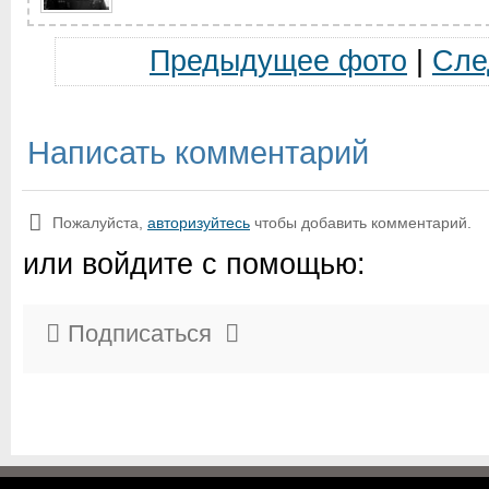
Предыдущее фото
|
Сле
Написать комментарий
Пожалуйста,
авторизуйтесь
чтобы добавить комментарий.
или войдите с помощью:
Подписаться