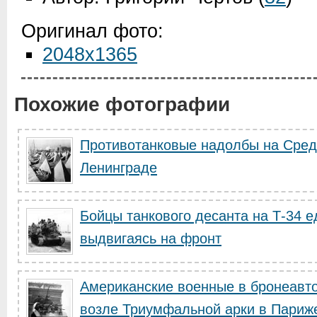
Оригинал фото:
2048x1365
Похожие фотографии
Противотанковые надолбы на Сред
Ленинграде
Бойцы танкового десанта на Т-34 е
выдвигаясь на фронт
Американские военные в бронеавт
возле Триумфальной арки в Париж