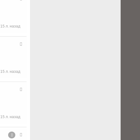
15 л. назад
15 л. назад
15 л. назад