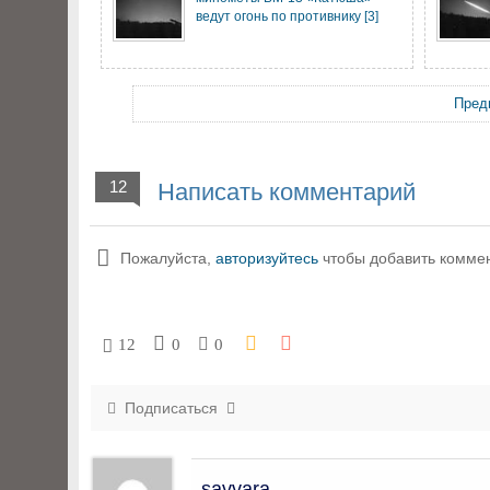
ведут огонь по противнику [3]
Пред
12
Написать комментарий
Пожалуйста,
авторизуйтесь
чтобы добавить комме
12
0
0
Подписаться
savvara