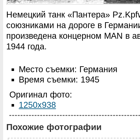
Немецкий танк «Пантера» Pz.Kpfw
союзниками на дороге в Германи
произведена концерном МАN в ав
1944 года.
Место съемки: Германия
Время съемки: 1945
Оригинал фото:
1250x938
Похожие фотографии