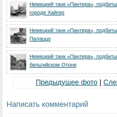
Немецкий танк «Пантера», подбиты
городе Хайгер
Немецкий танк «Пантера», подбиты
Палаццо
Немецкий танк «Пантера», подбиты
бельгийском Отоне
Предыдущее фото
|
Сле
Написать комментарий