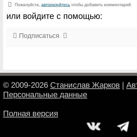
Пожалуйста,
авторизуйтесь
чтобы добавить комментарий.
или войдите с помощью:
Подписаться
© 2009-2026
Станислав Жарков
|
Ав
Персональные данные
Полная версия