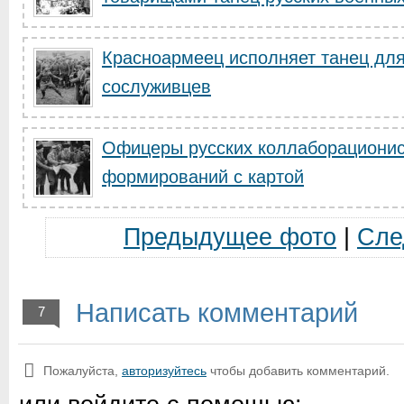
Красноармеец исполняет танец для
сослуживцев
Офицеры русских коллаборационис
формирований с картой
Предыдущее фото
|
Сле
Написать комментарий
7
Пожалуйста,
авторизуйтесь
чтобы добавить комментарий.