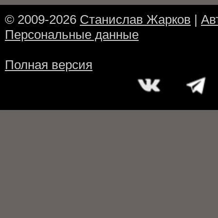
© 2009-2026
Станислав Жарков
|
Ав
Персональные данные
Полная версия