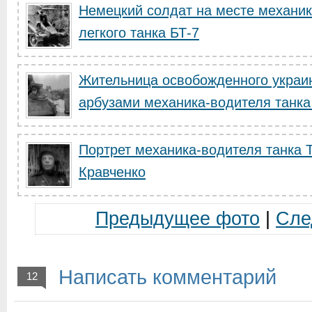
Немецкий солдат на месте механик
легкого танка БТ-7
Жительница освобожденного украин
арбузами механика-водителя танка
Портрет механика-водителя танка 
Кравченко
Предыдущее фото
|
Сле
Написать комментарий
12