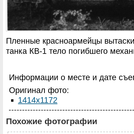
Пленные красноармейцы вытаски
танка КВ-1 тело погибшего механ
Информации о месте и дате съем
Оригинал фото:
1414x1172
Похожие фотографии