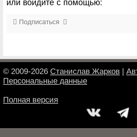
или войдите с помощью:
Подписаться
© 2009-2026
Станислав Жарков
|
Ав
Персональные данные
Полная версия