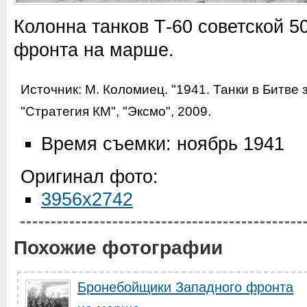
Колонна танков Т-60 советской 5
фронта на марше.
Источник:
М. Коломиец. "1941. Танки в Битве 
"Стратегия КМ", "Эксмо", 2009
.
Время съемки: ноябрь 1941
Оригинал фото:
3956x2742
Похожие фотографии
Бронебойщики Западного фронта