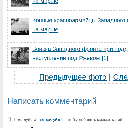
на марше
Конные красноармейцы Западного
на марше
Войска Западного фронта при подд
наступлении под Ржевом [1]
Предыдущее фото
|
Сле
Написать комментарий
Пожалуйста,
авторизуйтесь
чтобы добавить комментарий.