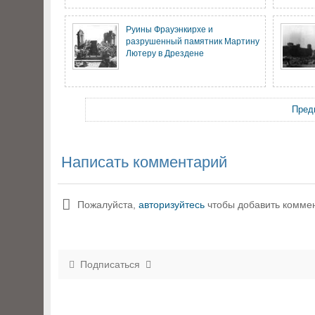
Руины Фрауэнкирхе и
разрушенный памятник Мартину
Лютеру в Дрездене
Пред
Написать комментарий
Пожалуйста,
авторизуйтесь
чтобы добавить комме
Подписаться