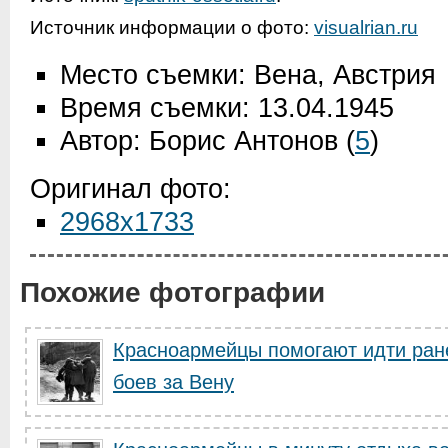
Источник информации о фото:
visualrian.ru
Место съемки: Вена, Австрия
Время съемки: 13.04.1945
Автор: Борис Антонов
(
5
)
Оригинал фото:
2968x1733
Похожие фотографии
Красноармейцы помогают идти ран
боев за Вену