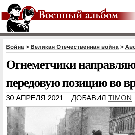
Война
>
Великая Отечественная война
>
Ав
Огнеметчики направляю
передовую позицию во вр
30 АПРЕЛЯ 2021
ДОБАВИЛ
TIMON