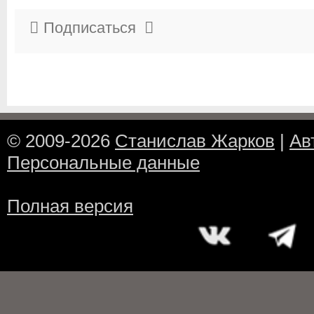
Подписаться
© 2009-2026
Станислав Жарков
|
Ав
Персональные данные
Полная версия