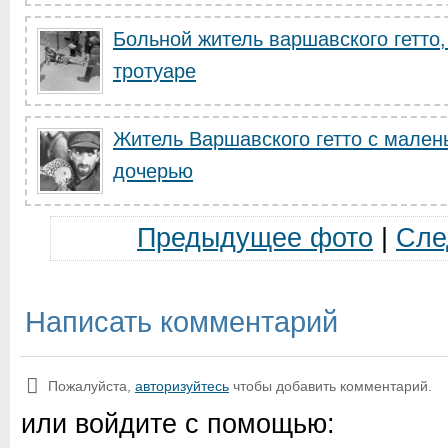
Больной житель варшавского гетто
тротуаре
Житель Варшавского гетто с мален
дочерью
Предыдущее фото
|
Сле
Написать комментарий
Пожалуйста,
авторизуйтесь
чтобы добавить комментарий.
или войдите с помощью: