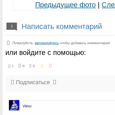
Предыдущее фото
|
Сле
Написать комментарий
1
Пожалуйста,
авторизуйтесь
чтобы добавить комментарий.
или войдите с помощью:
1
0
0
Подписаться
Viktor