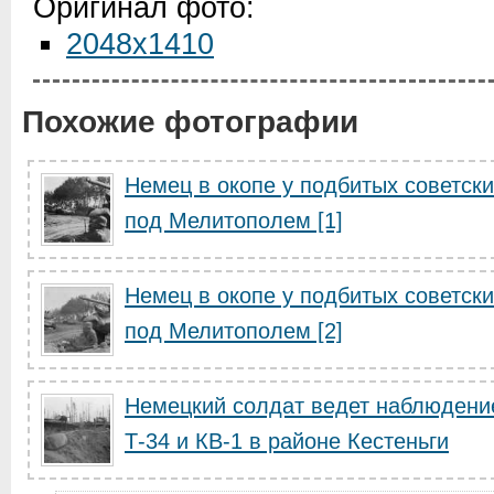
Оригинал фото:
2048x1410
Похожие фотографии
Немец в окопе у подбитых советски
под Мелитополем [1]
Немец в окопе у подбитых советски
под Мелитополем [2]
Немецкий солдат ведет наблюдение
Т-34 и КВ-1 в районе Кестеньги