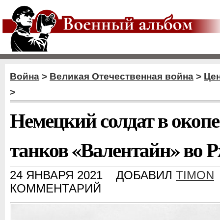
Война
>
Великая Отечественная война
>
Цен
>
Немецкий солдат в окопе
танков «Валентайн» во Р
24 ЯНВАРЯ 2021
ДОБАВИЛ
TIMON
КОММЕНТАРИЙ