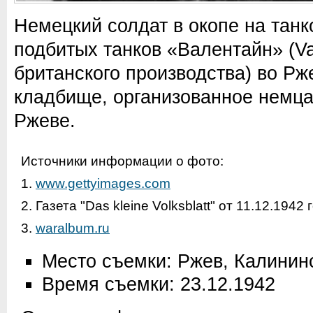
Немецкий солдат в окопе на тан
подбитых танков «Валентайн» (Val
британского производства) во Рж
кладбище, организованное немца
Ржеве.
Источники информации о фото:
1.
www.gettyimages.com
2. Газета "Das kleine Volksblatt" от 11.12.1942 
3.
waralbum.ru
Место съемки: Ржев, Калинин
Время съемки: 23.12.1942