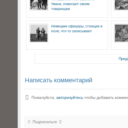
Умани, помогают своим
товарищам
Немецкие офицеры, стоящие в
поле, что-то записывают
Пред
Написать комментарий
Пожалуйста,
авторизуйтесь
чтобы добавить комме
Подписаться