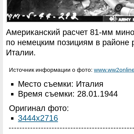
Американский расчет 81-мм мино
по немецким позициям в районе р
Италии.
Источник информации о фото:
www.ww2online
Место съемки: Италия
Время съемки: 28.01.1944
Оригинал фото:
3444x2716