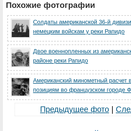
Похожие фотографии
Солдаты американской 36-й дивизи
немецким войскам у реки Рапидо
Двое военнопленных из американск
районе реки Рапидо
Американский минометный расчет в
позициям во французском городе 
Предыдущее фото
|
Сле