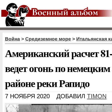
Война
>
Средиземное море
>
Итальянская к
Американский расчет 81
ведет огонь по немецким
районе реки Рапидо
7 НОЯБРЯ 2020
ДОБАВИЛ
TIMON