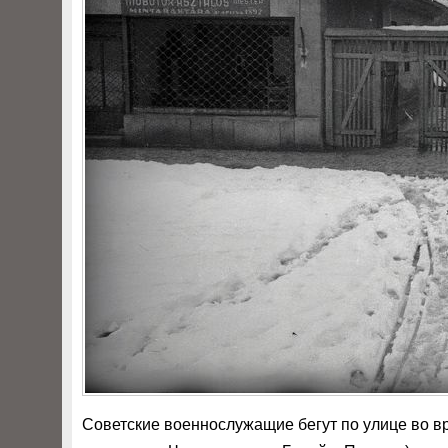
Советские военнослужащие бегут по улице во в