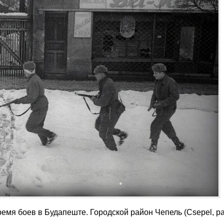
ремя боев в Будапеште. Городской район Чепель (Csepel, 