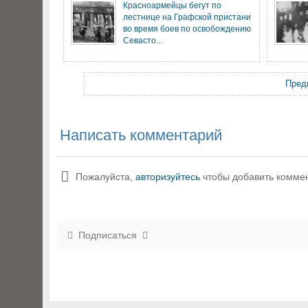
Красноармейцы бегут по
лестнице на Графской пристани
во время боев по освобождению
Севасто...
Пред
Написать комментарий
Пожалуйста,
авторизуйтесь
чтобы добавить комме
Подписаться