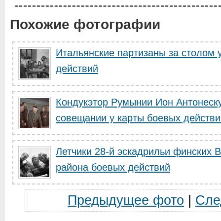
Похожие фотографии
Итальянские партизаны за столом 
действий
Кондукэтор Румынии Ион Антонеск
совещании у карты боевых действи
Летчики 28-й эскадрильи финских 
района боевых действий
Предыдущее фото
|
Сле