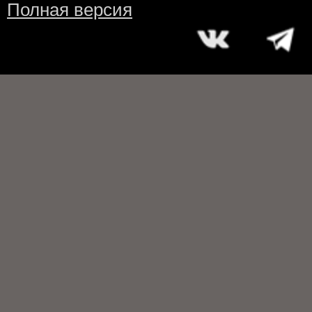
Полная версия