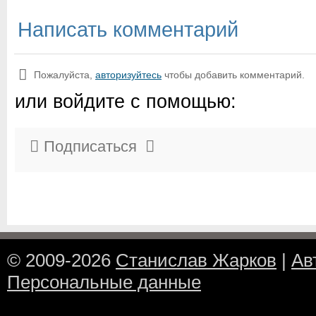
Написать комментарий
Пожалуйста,
авторизуйтесь
чтобы добавить комментарий.
или войдите с помощью:
Подписаться
© 2009-2026
Станислав Жарков
|
Ав
Персональные данные